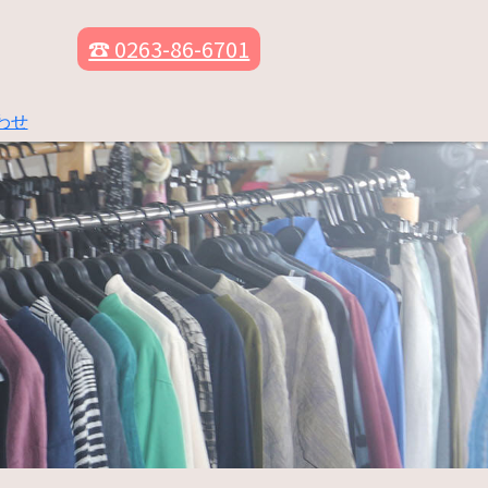
☎ 0263-86-6701
わせ