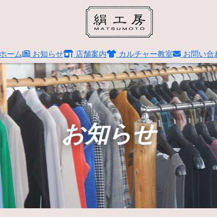
ホーム
お知らせ
店舗案内
カルチャー教室
お問い合
お知らせ