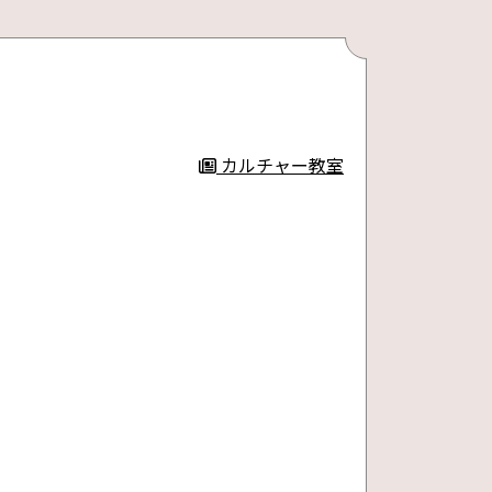
カルチャー教室