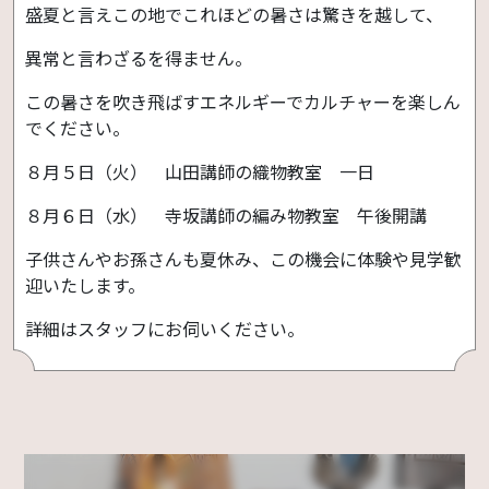
盛夏と言えこの地でこれほどの暑さは驚きを越して、
異常と言わざるを得ません。
この暑さを吹き飛ばすエネルギーでカルチャーを楽しん
でください。
８月５日（火） 山田講師の織物教室 一日
８月６日（水） 寺坂講師の編み物教室 午後開講
子供さんやお孫さんも夏休み、この機会に体験や見学歓
迎いたします。
詳細はスタッフにお伺いください。