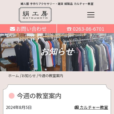
婦人服 手作りアクセサリー・雑貨 絹製品 カルチャー教室
お問い合わせ
☎ 0263-86-6701
お知らせ
ホーム
お知らせ
今週の教室案内
今週の教室案内
2024年8月5日
カルチャー教室