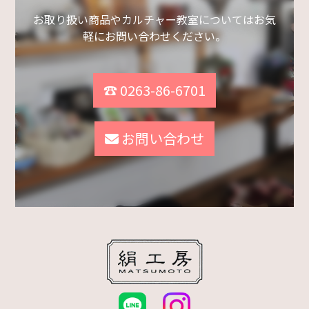
お取り扱い商品やカルチャー教室についてはお気
軽にお問い合わせください。
☎ 0263-86-6701
お問い合わせ