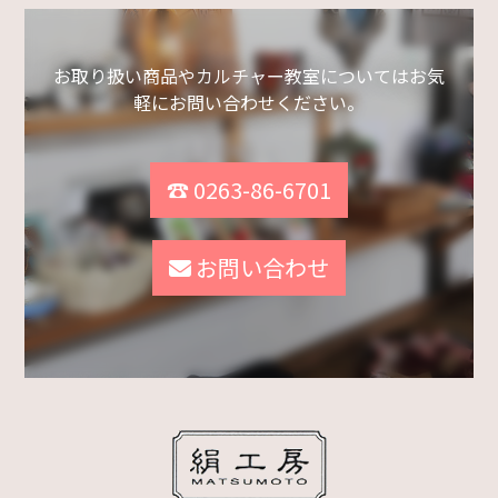
お取り扱い商品やカルチャー教室についてはお気
軽にお問い合わせください。
☎ 0263-86-6701
お問い合わせ