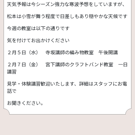
天気予報は今シーズン強力な寒波予想をしていますが、
松本は小雪が舞う程度で日差しもあり穏やかな天候です
今週の教室は以下の通りです
気を付けてお出かけください
２月５日（水） 寺坂講師の編み物教室 午後開講
２月７日（金） 宮下講師のクラフトバンド教室 一日
講習
見学・体験講習歓迎いたします、詳細はスタッフにお電
話で
お聞きください。