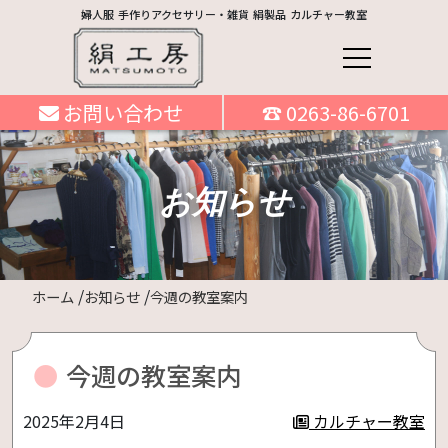
婦人服 手作りアクセサリー・雑貨 絹製品 カルチャー教室
お問い合わせ
☎ 0263-86-6701
お知らせ
ホーム
お知らせ
今週の教室案内
今週の教室案内
2025年2月4日
カルチャー教室