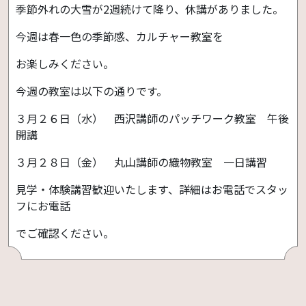
季節外れの大雪が2週続けて降り、休講がありました。
今週は春一色の季節感、カルチャー教室を
お楽しみください。
今週の教室は以下の通りです。
３月２６日（水） 西沢講師のパッチワーク教室 午後
開講
３月２８日（金） 丸山講師の織物教室 一日講習
見学・体験講習歓迎いたします、詳細はお電話でスタッ
フにお電話
でご確認ください。