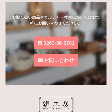
お取り扱い商品やカルチャー教室についてはお気
軽にお問い合わせください。
☎ 0263-86-6701
お問い合わせ