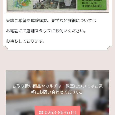
受講ご希望や体験講習、見学など詳細については
お電話にて店舗スタッフにお伺いください。
お待ちしております。
お取り扱い商品やカルチャー教室についてはお気
軽にお問い合わせください。
☎ 0263-86-6701