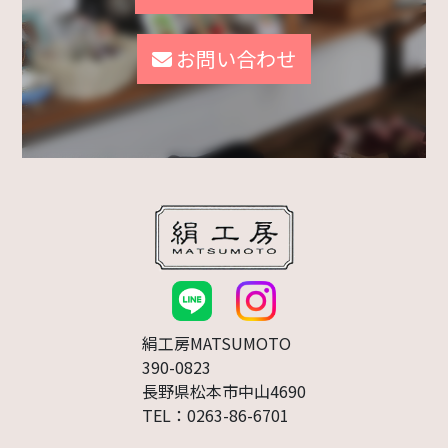
お問い合わせ
絹工房MATSUMOTO
390-0823
長野県松本市中山4690
TEL：0263-86-6701